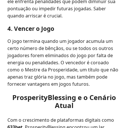
ele enfrenta penalidades que podem diminuir sua
pontuação ou impedir futuras jogadas. Saber
quando arriscar é crucial.
4. Vencer o Jogo
O jogo termina quando um jogador acumula um
certo número de bênçãos, ou se todos os outros
jogadores forem eliminados do jogo por falta de
energia ou penalidades. O vencedor é coroado
como o Mestre da Prosperidade, um título que não
apenas traz glória no jogo, mas também pode
fornecer vantagens em jogos futuros.
ProsperityBlessing e o Cenário
Atual
Com o crescimento de plataformas digitais como
633bet
, ProsperityBlessing encontrou um lar