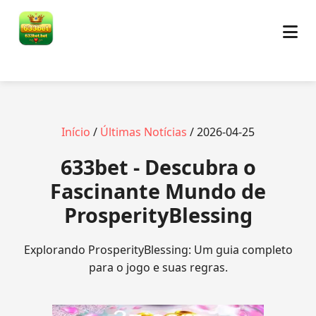
Início
/
Últimas Notícias
/ 2026-04-25
633bet - Descubra o
Fascinante Mundo de
ProsperityBlessing
Explorando ProsperityBlessing: Um guia completo
para o jogo e suas regras.