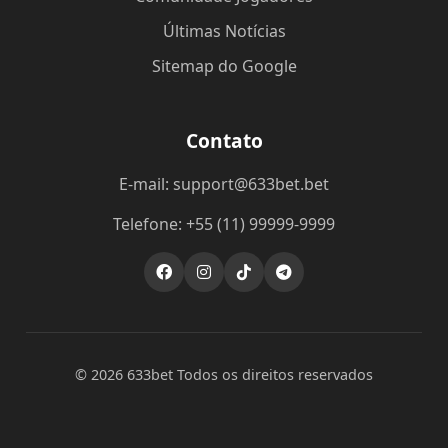
Últimas Notícias
Sitemap do Google
Contato
E-mail: support@633bet.bet
Telefone: +55 (11) 99999-9999
© 2026 633bet Todos os direitos reservados