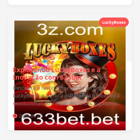
LuckyBoxes
Explorando LuckyBoxes e a
Inovação com 633bet
Descubra o fascinante mundo do jogo
LuckyBoxes e como a plataforma 633bet está
revolucionando a experiência dos jogadores.
2026-03-22