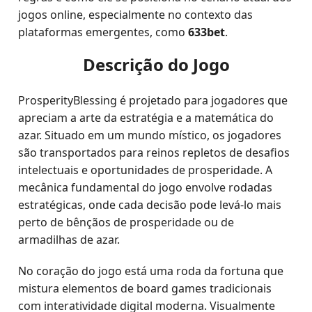
jogos online, especialmente no contexto das
plataformas emergentes, como
633bet
.
Descrição do Jogo
ProsperityBlessing é projetado para jogadores que
apreciam a arte da estratégia e a matemática do
azar. Situado em um mundo místico, os jogadores
são transportados para reinos repletos de desafios
intelectuais e oportunidades de prosperidade. A
mecânica fundamental do jogo envolve rodadas
estratégicas, onde cada decisão pode levá-lo mais
perto de bênçãos de prosperidade ou de
armadilhas de azar.
No coração do jogo está uma roda da fortuna que
mistura elementos de board games tradicionais
com interatividade digital moderna. Visualmente