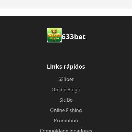
633bet
Links rápidos
633bet
Online Bingo
Sic Bo
Online Fishing
Promotion
Comunidade Jogadores