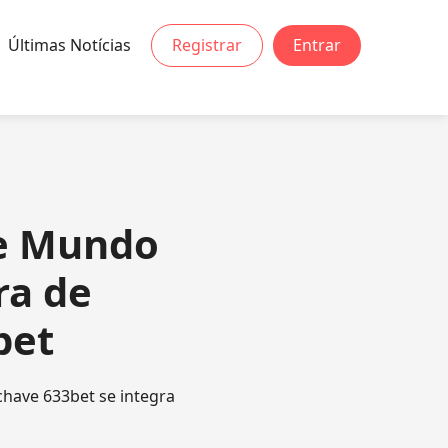
Últimas Notícias
Registrar
Entrar
te Mundo
ra de
bet
chave 633bet se integra