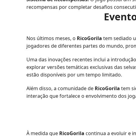
recompensas por completar desafios consecuti
Evento
Nos últimos meses, o
RicoGorila
tem sediado u
jogadores de diferentes partes do mundo, prom
Uma das inovações recentes inclui a introduçã
explorar versões temáticas exclusivas das selv
estão disponíveis por um tempo limitado.
Além disso, a comunidade de
RicoGorila
tem si
interação que fortalece o envolvimento dos jo
À medida que
RicoGorila
continua a evoluir e i