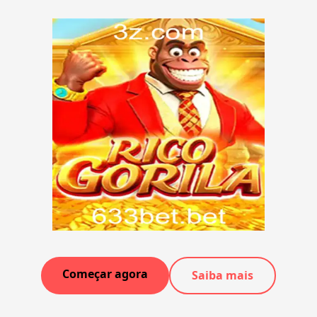
Começar agora
Saiba mais