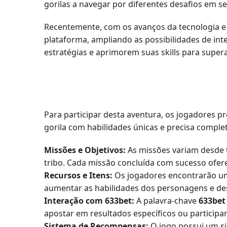
gorilas a navegar por diferentes desafios em se
Recentemente, com os avanços da tecnologia e
plataforma, ampliando as possibilidades de in
estratégias e aprimorem suas skills para supera
Para participar desta aventura, os jogadores 
gorila com habilidades únicas e precisa comple
Missões e Objetivos:
As missões variam desde 
tribo. Cada missão concluída com sucesso ofe
Recursos e Itens:
Os jogadores encontrarão uma
aumentar as habilidades dos personagens e de
Interação com 633bet:
A palavra-chave
633bet
apostar em resultados específicos ou participa
Sistema de Recompensas:
O jogo possui um si