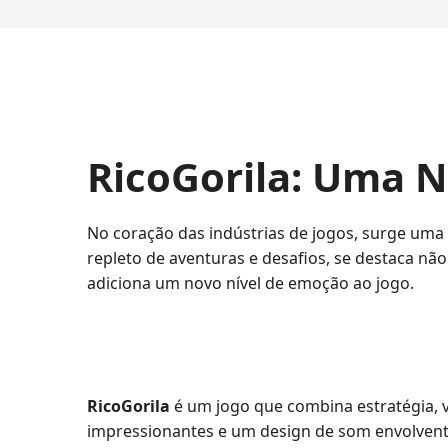
RicoGorila: Uma 
No coração das indústrias de jogos, surge um
repleto de aventuras e desafios, se destaca n
adiciona um novo nível de emoção ao jogo.
RicoGorila
é um jogo que combina estratégia, 
impressionantes e um design de som envolvente