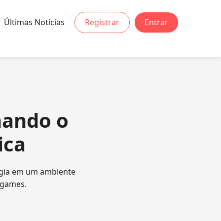
Últimas Notícias
Registrar
Entrar
nando o
ica
égia em um ambiente
 games.