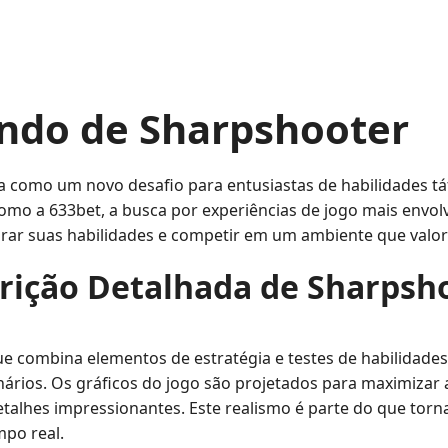
ndo de Sharpshooter
a como um novo desafio para entusiastas de habilidades tá
omo a 633bet, a busca por experiências de jogo mais envolv
rar suas habilidades e competir em um ambiente que valoriz
rição Detalhada de Sharpsh
ue combina elementos de estratégia e testes de habilidad
rios. Os gráficos do jogo são projetados para maximizar 
alhes impressionantes. Este realismo é parte do que torna
po real.