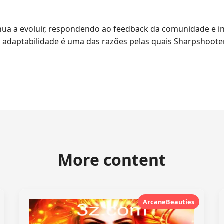
nua a evoluir, respondendo ao feedback da comunidade e i
sa adaptabilidade é uma das razões pelas quais Sharpshoo
More content
ArcaneBeauties