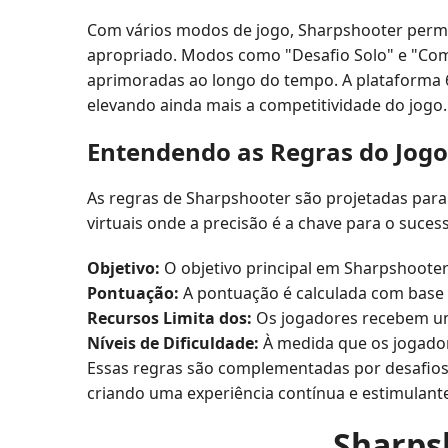
Com vários modos de jogo, Sharpshooter permi
apropriado. Modos como "Desafio Solo" e "Co
aprimoradas ao longo do tempo. A plataforma 6
elevando ainda mais a competitividade do jogo.
Entendendo as Regras do Jogo
As regras de Sharpshooter são projetadas para 
virtuais onde a precisão é a chave para o sucess
Objetivo:
O objetivo principal em Sharpshooter
Pontuação:
A pontuação é calculada com base n
Recursos Limita dos:
Os jogadores recebem um 
Níveis de Dificuldade:
À medida que os jogador
Essas regras são complementadas por desafio
criando uma experiência contínua e estimulant
Sharps