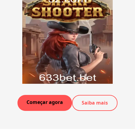
Começar agora
Saiba mais