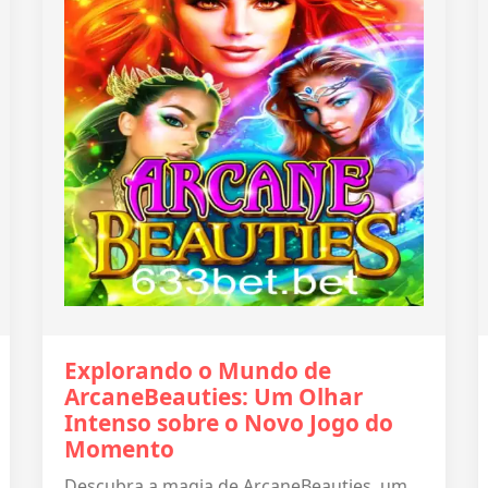
Explorando o Mundo de
ArcaneBeauties: Um Olhar
Intenso sobre o Novo Jogo do
Momento
Descubra a magia de ArcaneBeauties, um