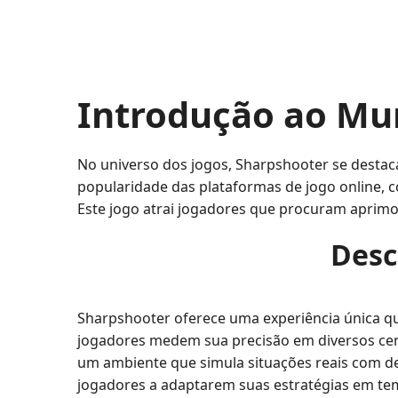
Introdução ao Mu
No universo dos jogos, Sharpshooter se destac
popularidade das plataformas de jogo online, c
Este jogo atrai jogadores que procuram aprimo
Desc
Sharpshooter oferece uma experiência única q
jogadores medem sua precisão em diversos cená
um ambiente que simula situações reais com det
jogadores a adaptarem suas estratégias em tem