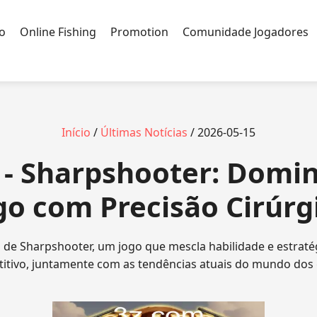
Bo
Online Fishing
Promotion
Comunidade Jogadores
Início
/
Últimas Notícias
/ 2026-05-15
 - Sharpshooter: Domi
go com Precisão Cirúrg
 de Sharpshooter, um jogo que mescla habilidade e estrat
itivo, juntamente com as tendências atuais do mundo dos