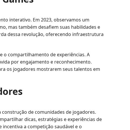
ento interativo. Em 2023, observamos um
o, mas também desafiem suas habilidades e
da dessa revolução, oferecendo infraestrutura
e o compartilhamento de experiências. A
ávida por engajamento e reconhecimento.
para os jogadores mostrarem seus talentos em
dores
a construção de comunidades de jogadores.
artilhar dicas, estratégias e experiências de
incentiva a competição saudável e o