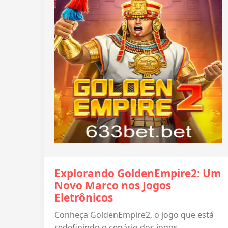
Explorando GoldenEmpire2: Um
Novo Marco nos Jogos
Eletrônicos
Conheça GoldenEmpire2, o jogo que está
redefinindo o cenário dos jogos