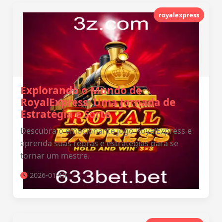
royalexpress
Explorando o Mundo de
RoyalExpress: Uma Jornada de
Estratégia e Sorte
Descubra o emocionante jogo RoyalExpress e
aprenda suas regras e estratégias para se
tornar um mestre.
2026-01-13