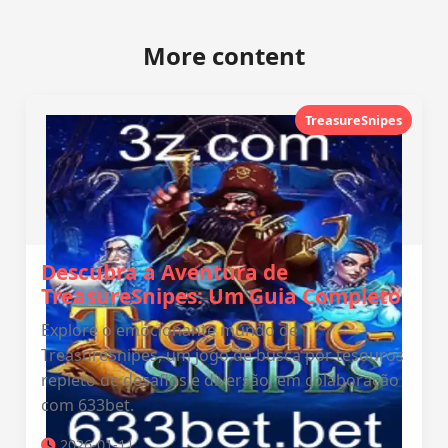
More content
TreasureSnipes
Descubra a Aventura de
TreasureSnipes: Um Guia Completo
Explore o emocionante mundo de
TreasureSnipes, um jogo de busca por tesouros
repleto de desafios e diversão, em colaboração
com 633bet.
2026-01-11