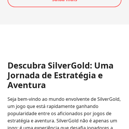
Descubra SilverGold: Uma
Jornada de Estratégia e
Aventura
Seja bem-vindo ao mundo envolvente de SilverGold,
um jogo que está rapidamente ganhando
popularidade entre os aficionados por jogos de
estratégia e aventura. SilverGold não é apenas um
jogo; é uma experiência que desafia jogadores a