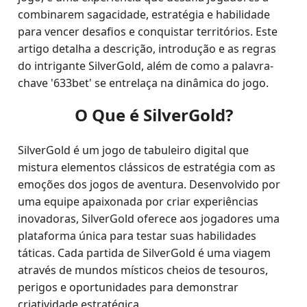
combinarem sagacidade, estratégia e habilidade
para vencer desafios e conquistar territórios. Este
artigo detalha a descrição, introdução e as regras
do intrigante SilverGold, além de como a palavra-
chave '633bet' se entrelaça na dinâmica do jogo.
O Que é SilverGold?
SilverGold é um jogo de tabuleiro digital que
mistura elementos clássicos de estratégia com as
emoções dos jogos de aventura. Desenvolvido por
uma equipe apaixonada por criar experiências
inovadoras, SilverGold oferece aos jogadores uma
plataforma única para testar suas habilidades
táticas. Cada partida de SilverGold é uma viagem
através de mundos místicos cheios de tesouros,
perigos e oportunidades para demonstrar
criatividade estratégica.