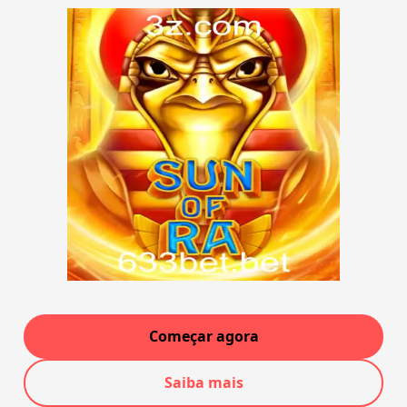
Começar agora
Saiba mais