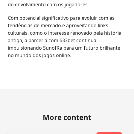
do envolvimento com os jogadores.
Com potencial significativo para evoluir com as
tendências de mercado e aproveitando links
culturais, como o interesse renovado pela história
antiga, a parceria com 633bet continua
impulsionando SunofRa para um futuro brilhante
no mundo dos jogos online.
More content