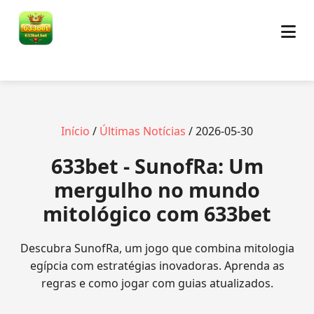
Início
/
Últimas Notícias
/ 2026-05-30
633bet - SunofRa: Um
mergulho no mundo
mitológico com 633bet
Descubra SunofRa, um jogo que combina mitologia
egípcia com estratégias inovadoras. Aprenda as
regras e como jogar com guias atualizados.