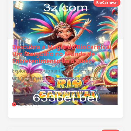
RioCarnival
Descubra a Magia do RioCarnival:
Um Mergulho no Mundo de
Entretenimento da 633bet
Explore o emocionante universo do RioCarnival,
um jogo imersivo da 633bet que combina
diversão e estratégia em um ambiente vibrante
inspirado no famoso carnaval do Rio de Janeiro.
2026-04-17