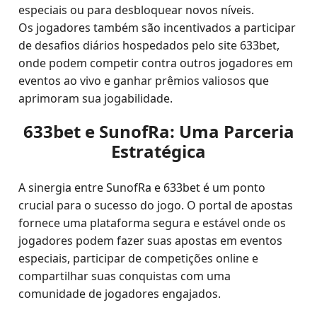
especiais ou para desbloquear novos níveis.
Os jogadores também são incentivados a participar
de desafios diários hospedados pelo site 633bet,
onde podem competir contra outros jogadores em
eventos ao vivo e ganhar prêmios valiosos que
aprimoram sua jogabilidade.
633bet e SunofRa: Uma Parceria
Estratégica
A sinergia entre SunofRa e 633bet é um ponto
crucial para o sucesso do jogo. O portal de apostas
fornece uma plataforma segura e estável onde os
jogadores podem fazer suas apostas em eventos
especiais, participar de competições online e
compartilhar suas conquistas com uma
comunidade de jogadores engajados.