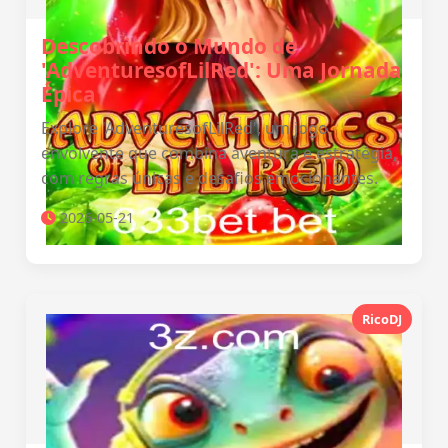
Descobrindo o Mundo de
'AdventuresofLilRed': Uma Jornada
Épica
Explore 'AdventuresofLilRed', um jogo
envolvente que combina aventura e estratégia,
com regras únicas e desafios emocionantes.
2026-05-21
RicoDJ