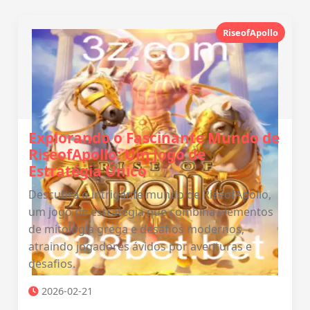
RiseofApollo
Explorando o Fascinante Mundo de
RiseofApollo: Um Jogo de
Estratégia Único
Descubra o intrigante mundo de RiseofApollo,
um jogo de estratégia que combina elementos
de mitologia grega e desafios modernos,
atraindo jogadores ávidos por aventuras e
desafios.
2026-02-21