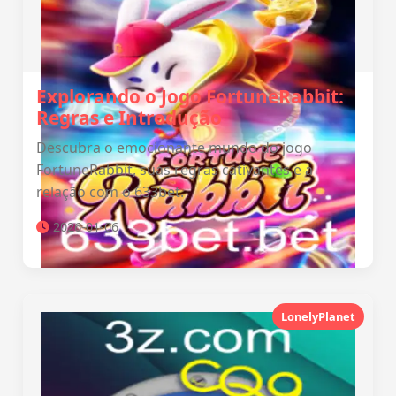
Explorando o Jogo FortuneRabbit:
Regras e Introdução
Descubra o emocionante mundo do jogo
FortuneRabbit, suas regras cativantes e a
relação com o 633bet.
2026-01-06
LonelyPlanet