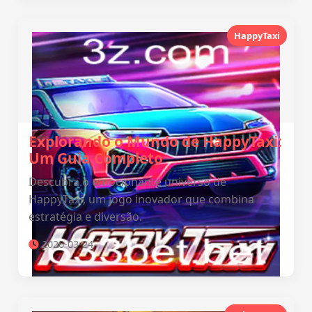
HappyTaxi
Explorando o Mundo de HappyTaxi:
Um Guia Completo
Descubra o emocionante universo de
HappyTaxi, um jogo inovador que combina
estratégia e diversão.
2026-03-24