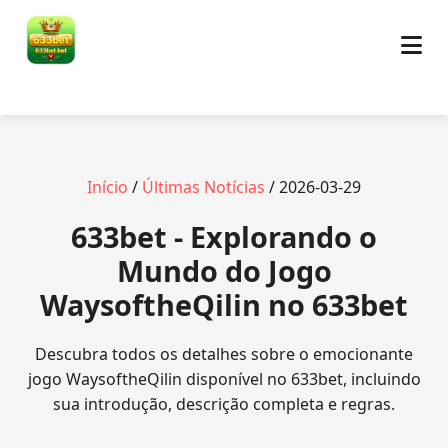
Início
/
Últimas Notícias
/ 2026-03-29
633bet - Explorando o
Mundo do Jogo
WaysoftheQilin no 633bet
Descubra todos os detalhes sobre o emocionante
jogo WaysoftheQilin disponível no 633bet, incluindo
sua introdução, descrição completa e regras.