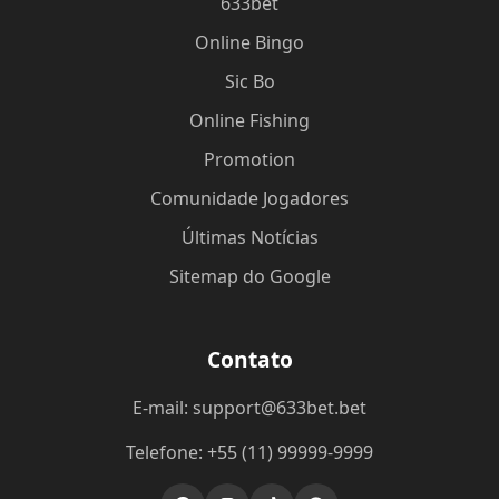
633bet
Online Bingo
Sic Bo
Online Fishing
Promotion
Comunidade Jogadores
Últimas Notícias
Sitemap do Google
Contato
E-mail: support@633bet.bet
Telefone: +55 (11) 99999-9999