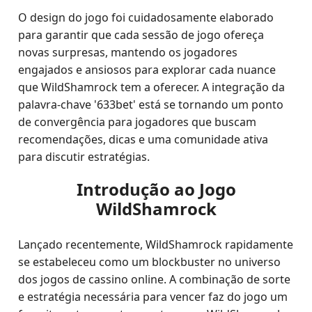
O design do jogo foi cuidadosamente elaborado
para garantir que cada sessão de jogo ofereça
novas surpresas, mantendo os jogadores
engajados e ansiosos para explorar cada nuance
que WildShamrock tem a oferecer. A integração da
palavra-chave '633bet' está se tornando um ponto
de convergência para jogadores que buscam
recomendações, dicas e uma comunidade ativa
para discutir estratégias.
Introdução ao Jogo
WildShamrock
Lançado recentemente, WildShamrock rapidamente
se estabeleceu como um blockbuster no universo
dos jogos de cassino online. A combinação de sorte
e estratégia necessária para vencer faz do jogo um