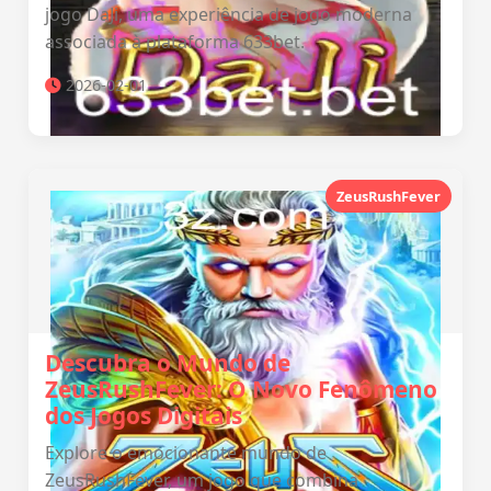
jogo DaJi, uma experiência de jogo moderna
associada à plataforma 633bet.
2026-02-01
ZeusRushFever
Descubra o Mundo de
ZeusRushFever: O Novo Fenômeno
dos Jogos Digitais
Explore o emocionante mundo de
ZeusRushFever, um jogo que combina