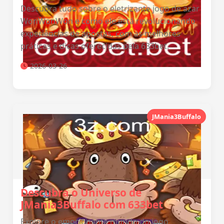
Descubra tudo sobre o eletrizante jogo de azar
WonWonWon e como ele está revolucionando
experiências de apostas, com as melhores
práticas e dicas oferecidas pela 633bet.
2026-03-26
JMania3Buffalo
Descubra o Universo de
JMania3Buffalo com 633bet
Explore o emocionante mundo do jogo