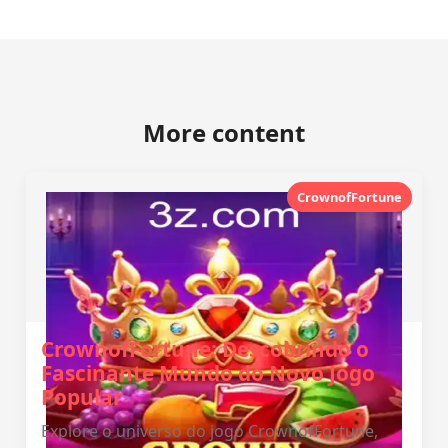
More content
CrownofFortune
CrownofFortune: Descobrindo o
Fascinante Mundo do Novo Jogo
Popular
Explore o universo do jogo CrownofFortune,