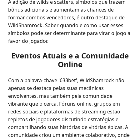
A adição de wilds e scatters, símbolos que trazem
bônus adicionais e aumentam as chances de
formar combos vencedores, é outro destaque de
WildShamrock. Saber quando e como usar esses
símbolos pode ser determinante para virar o jogo a
favor do jogador.
Eventos Atuais e a Comunidade
Online
Com a palavra-chave '633bet', WildShamrock não
apenas se destaca pelas suas mecânicas
envolventes, mas também pela comunidade
vibrante que o cerca. Fóruns online, grupos em
redes sociais e plataformas de streaming estão
repletos de jogadores discutindo estratégias e
compartilhando suas histórias de vitórias épicas. A
comunidade criou um ambiente colaborativo, onde