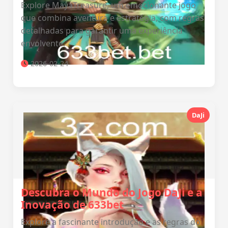
Explore MayaTreasure, um emocionante jogo
que combina aventura e estratégia, com regras
detalhadas para garantir uma experiência
envolvente.
2026-02-24
DaJi
Descubra o Mundo do Jogo DaJi e a
Inovação de 633bet
Explore a fascinante introdução e as regras do