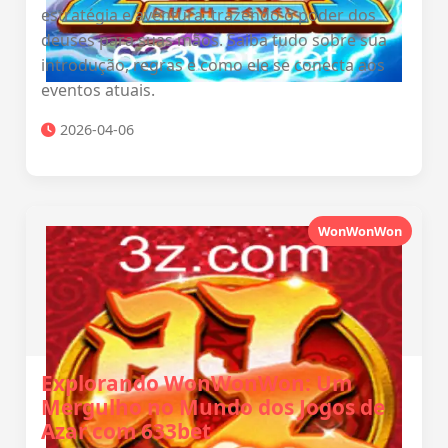
estratégia e aventura, trazendo o poder dos
deuses para suas mãos. Saiba tudo sobre sua
introdução, regras e como ele se conecta aos
eventos atuais.
2026-04-06
WonWonWon
Explorando WonWonWon: Um
Mergulho no Mundo dos Jogos de
Azar com 633bet