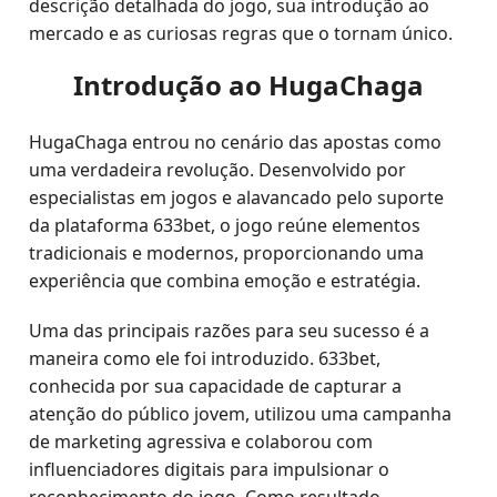
descrição detalhada do jogo, sua introdução ao
mercado e as curiosas regras que o tornam único.
Introdução ao HugaChaga
HugaChaga entrou no cenário das apostas como
uma verdadeira revolução. Desenvolvido por
especialistas em jogos e alavancado pelo suporte
da plataforma 633bet, o jogo reúne elementos
tradicionais e modernos, proporcionando uma
experiência que combina emoção e estratégia.
Uma das principais razões para seu sucesso é a
maneira como ele foi introduzido. 633bet,
conhecida por sua capacidade de capturar a
atenção do público jovem, utilizou uma campanha
de marketing agressiva e colaborou com
influenciadores digitais para impulsionar o