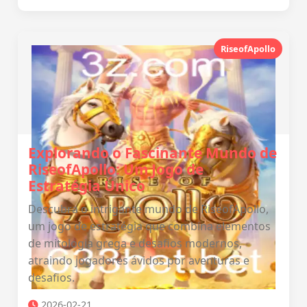
RiseofApollo
Explorando o Fascinante Mundo de
RiseofApollo: Um Jogo de
Estratégia Único
Descubra o intrigante mundo de RiseofApollo,
um jogo de estratégia que combina elementos
de mitologia grega e desafios modernos,
atraindo jogadores ávidos por aventuras e
desafios.
2026-02-21