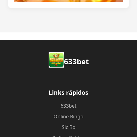
633bet
Links rápidos
633bet
Online Bingo
Sic Bo