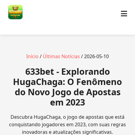
Início
/
Últimas Notícias
/ 2026-05-10
633bet - Explorando
HugaChaga: O Fenômeno
do Novo Jogo de Apostas
em 2023
Descubra HugaChaga, o jogo de apostas que está
conquistando jogadores em 2023, com suas regras
inovadoras e atualizações significativas.