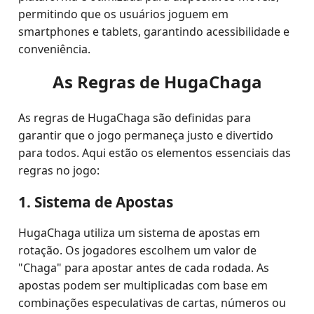
permitindo que os usuários joguem em
smartphones e tablets, garantindo acessibilidade e
conveniência.
As Regras de HugaChaga
As regras de HugaChaga são definidas para
garantir que o jogo permaneça justo e divertido
para todos. Aqui estão os elementos essenciais das
regras no jogo:
1. Sistema de Apostas
HugaChaga utiliza um sistema de apostas em
rotação. Os jogadores escolhem um valor de
"Chaga" para apostar antes de cada rodada. As
apostas podem ser multiplicadas com base em
combinações especulativas de cartas, números ou