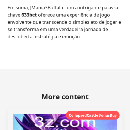
Em suma, JMania3Buffalo com a intrigante palavra-
chave
633bet
oferece uma experiência de jogo
envolvente que transcende o simples ato de jogar e
se transforma em uma verdadeira jornada de
descoberta, estratégia e emoção.
More content
CollapsedCastleBonusBuy