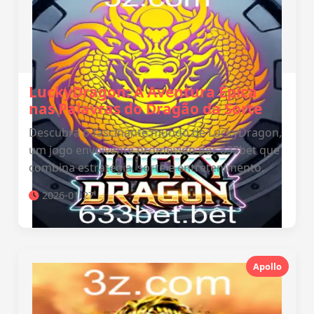
LuckyDragon: A Aventura Épica
nas Palavras do Dragão da Sorte
Descubra o fascinante mundo de LuckyDragon,
um jogo envolvente promovido por 633bet que
combina estratégia, sorte e entretenimento.
2026-01-27
Apollo