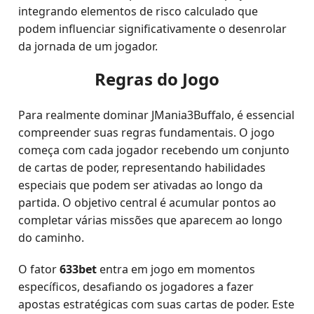
integrando elementos de risco calculado que
podem influenciar significativamente o desenrolar
da jornada de um jogador.
Regras do Jogo
Para realmente dominar JMania3Buffalo, é essencial
compreender suas regras fundamentais. O jogo
começa com cada jogador recebendo um conjunto
de cartas de poder, representando habilidades
especiais que podem ser ativadas ao longo da
partida. O objetivo central é acumular pontos ao
completar várias missões que aparecem ao longo
do caminho.
O fator
633bet
entra em jogo em momentos
específicos, desafiando os jogadores a fazer
apostas estratégicas com suas cartas de poder. Este