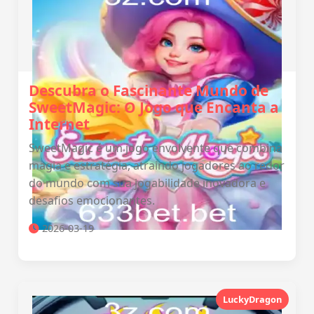
Descubra o Fascinante Mundo de
SweetMagic: O Jogo que Encanta a
Internet
SweetMagic é um jogo envolvente que combina
magia e estratégia, atraindo jogadores ao redor
do mundo com sua jogabilidade inovadora e
desafios emocionantes.
2026-03-19
LuckyDragon