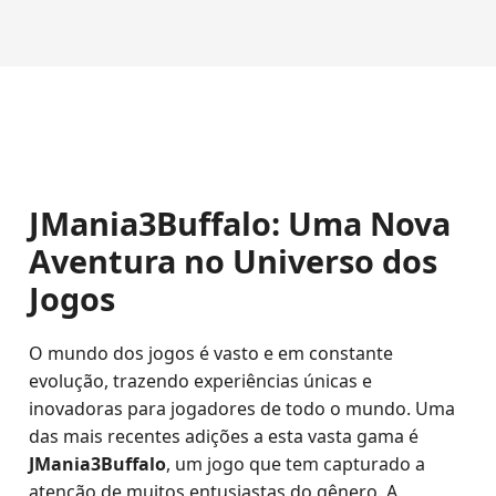
JMania3Buffalo: Uma Nova
Aventura no Universo dos
Jogos
O mundo dos jogos é vasto e em constante
evolução, trazendo experiências únicas e
inovadoras para jogadores de todo o mundo. Uma
das mais recentes adições a esta vasta gama é
JMania3Buffalo
, um jogo que tem capturado a
atenção de muitos entusiastas do gênero. A