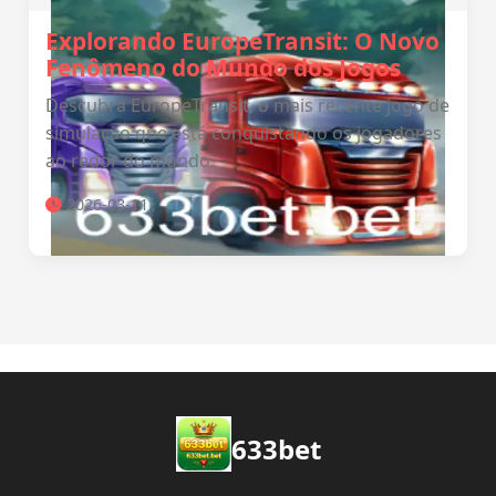
Explorando EuropeTransit: O Novo
Fenômeno do Mundo dos Jogos
Descubra EuropeTransit, o mais recente jogo de
simulação que está conquistando os jogadores
ao redor do mundo.
2026-03-11
633bet